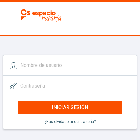
INICIAR SESIÓN
¿Has olvidado tu contraseña?